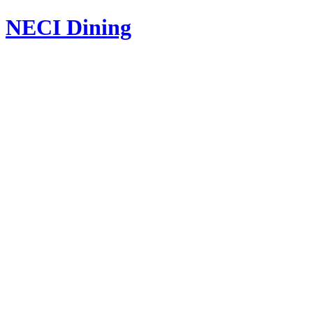
NECI Dining